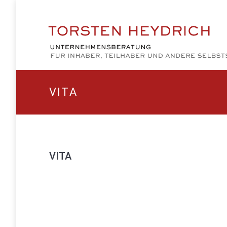
VITA
VITA