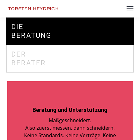
DIE
BERATUNG
DER
BERATER
Beratung und Unterstützung
Maßgeschneidert.
Also zuerst messen, dann schneidern.
Keine Standards. Keine Verträge. Keine