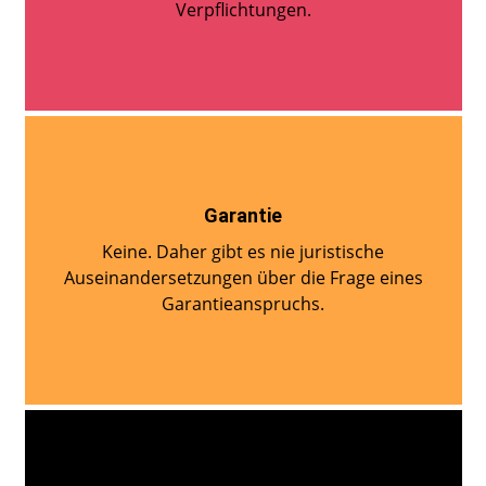
Verpflichtungen.
Garantie
Keine. Daher gibt es nie juristische
Auseinandersetzungen über die Frage eines
Garantieanspruchs.