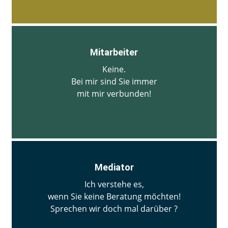
Mitarbeiter
Keine.
Bei mir sind Sie immer
mit mir verbunden!
Mediator
Ich verstehe es,
wenn Sie keine Beratung möchten!
Sprechen wir doch mal darüber ?