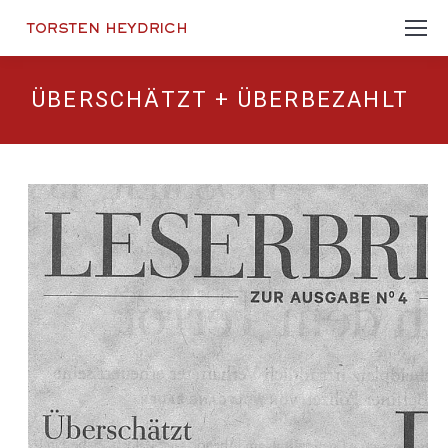
ÜBERSCHÄTZT + ÜBERBEZAHLT