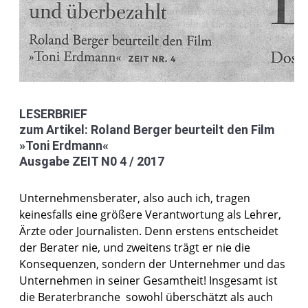
LESERBRIEF
zum Artikel: Roland Berger beurteilt den Film
»Toni Erdmann«
Ausgabe ZEIT N0 4 / 2017
Unternehmensberater, also auch ich, tragen
keinesfalls eine größere Verantwortung als Lehrer,
Ärzte oder Journalisten. Denn erstens entscheidet
der Berater nie, und zweitens trägt er nie die
Konsequenzen, sondern der Unternehmer und das
Unternehmen in seiner Gesamtheit! Insgesamt ist
die Beraterbranche sowohl überschätzt als auch